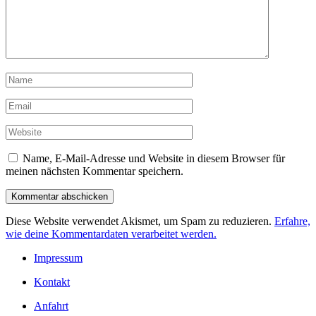
Name, E-Mail-Adresse und Website in diesem Browser für
meinen nächsten Kommentar speichern.
Diese Website verwendet Akismet, um Spam zu reduzieren.
Erfahre,
wie deine Kommentardaten verarbeitet werden.
Impressum
Kontakt
Anfahrt