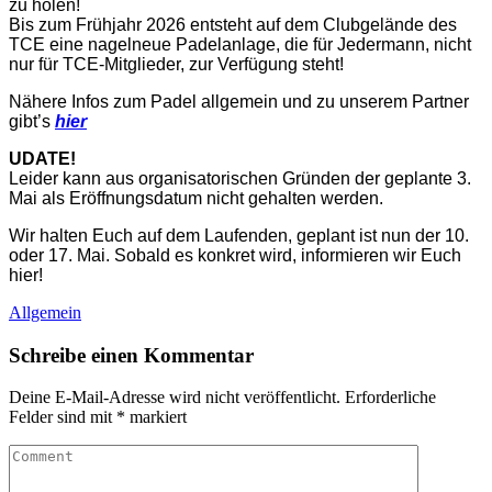
zu holen!
Bis zum Frühjahr 2026 entsteht auf dem Clubgelände des
TCE eine nagelneue Padelanlage, die für Jedermann, nicht
nur für TCE-Mitglieder, zur Verfügung steht!
Nähere Infos zum Padel allgemein und zu unserem Partner
gibt’s
hier
UDATE!
Leider kann aus organisatorischen Gründen der geplante 3.
Mai als Eröffnungsdatum nicht gehalten werden.
Wir halten Euch auf dem Laufenden, geplant ist nun der 10.
oder 17. Mai.
Sobald es konkret wird, informieren wir Euch
hier!
Allgemein
Schreibe einen Kommentar
Deine E-Mail-Adresse wird nicht veröffentlicht.
Erforderliche
Felder sind mit
*
markiert