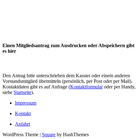
Einen Mitgliedsantrag zum Ausdrucken oder Abspeichern gibt
es hier
Den Antrag bitte unterschrieben dem Kassier oder einem anderen
Vorstandsmitglied übermitteln (persönlich, per Post oder per Mail).
Kontaktdaten gibt es auf Anfrage (
Kontaktformular
oder per Handy,
siehe
Startseite
).
Impressum
Kontakt
Anfahrt
WordPress Theme
|
Square
by HashThemes