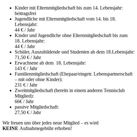
Kinder mit Elternmitgliedschaft bis zum 14. Lebensjahr:
beitragsfrei
Jugendliche mit Elternmitgliedschaft vom 14. bis 18.
Lebensjahr:
44 € / Jahr
Kinder und Jugendliche ohne Elternmitgliedschaft bis zum
18. Lebensjahr:
44 € / Jahr
Schüler, Auszubildende und Studenten ab dem 18.Lebensjahr:
71,50 € / Jahr
Erwachsene ab dem 18. Lebensjahr:
143 € / Jahr
Familienmitgliedschaft (Ehepaar/eingetr. Lebenspartnerschaft
– mit oder ohne Kinder):
231 € / Jahr
Zweitmitgliedschaft (bereits in einem anderen Tennisclub
Mitglied):
66€ / Jahr
passive Mitgliedschaft:
27,50 € / Jahr
Wir freuen uns über jedes neue Mitglied – es wird
KEINE
Aufnahmegebühr erhoben!