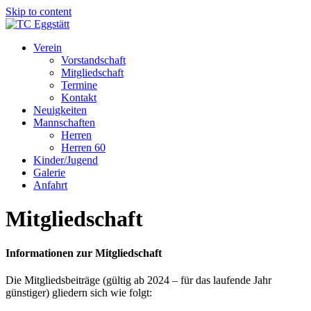
Skip to content
Verein
Vorstandschaft
Mitgliedschaft
Termine
Kontakt
Neuigkeiten
Mannschaften
Herren
Herren 60
Kinder/Jugend
Galerie
Anfahrt
Mitgliedschaft
Informationen zur Mitgliedschaft
Die Mitgliedsbeiträge (gültig ab 2024 – für das laufende Jahr
günstiger) gliedern sich wie folgt: