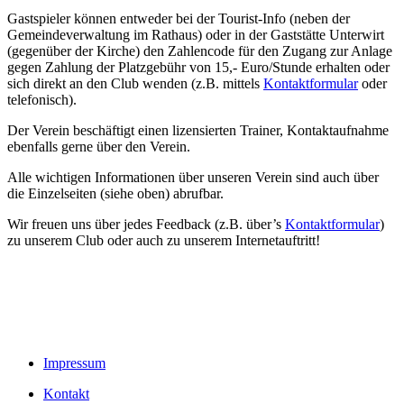
Gastspieler können entweder bei der Tourist-Info (neben der
Gemeindeverwaltung im Rathaus) oder in der Gaststätte Unterwirt
(gegenüber der Kirche) den Zahlencode für den Zugang zur Anlage
gegen Zahlung der Platzgebühr von 15,- Euro/Stunde erhalten oder
sich direkt an den Club wenden (z.B. mittels
Kontaktformular
oder
telefonisch).
Der Verein beschäftigt einen lizensierten Trainer, Kontaktaufnahme
ebenfalls gerne über den Verein.
Alle wichtigen Informationen über unseren Verein sind auch über
die Einzelseiten (siehe oben) abrufbar.
Wir freuen uns über jedes Feedback (z.B. über’s
Kontaktformular
)
zu unserem Club oder auch zu unserem Internetauftritt!
Impressum
Kontakt