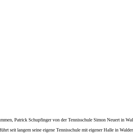
zusammen, Patrick Schupfinger von der Tennisschule Simon Neuert in Wal
 führt seit langem seine eigene Tennisschule mit eigener Halle in Wald