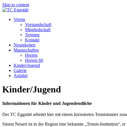
Skip to content
Verein
Vorstandschaft
Mitgliedschaft
Termine
Kontakt
Neuigkeiten
Mannschaften
Herren
Herren 60
Kinder/Jugend
Galerie
Anfahrt
Kinder/Jugend
Informationen für Kinder und Jugendendliche
Der TC Eggstätt arbeitet hier mit einem lizensierten Tennistrainer 
Simon Neuert ist in der Region eine bekannte „Tennis-Institution“, er