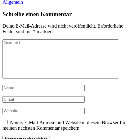
Allgemein
Schreibe einen Kommentar
Deine E-Mail-Adresse wird nicht veröffentlicht.
Erforderliche
Felder sind mit
*
markiert
Name, E-Mail-Adresse und Website in diesem Browser für
meinen nächsten Kommentar speichern.