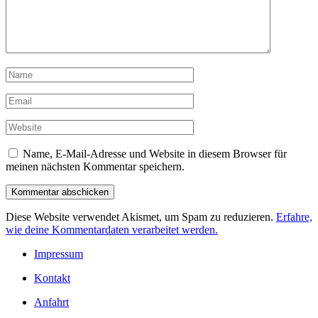
Name, E-Mail-Adresse und Website in diesem Browser für
meinen nächsten Kommentar speichern.
Diese Website verwendet Akismet, um Spam zu reduzieren.
Erfahre,
wie deine Kommentardaten verarbeitet werden.
Impressum
Kontakt
Anfahrt