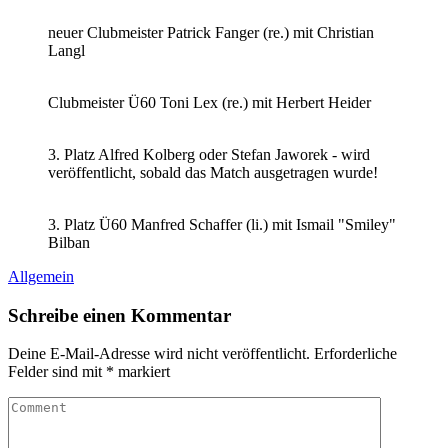
neuer Clubmeister Patrick Fanger (re.) mit Christian
Langl
Clubmeister Ü60 Toni Lex (re.) mit Herbert Heider
3. Platz Alfred Kolberg oder Stefan Jaworek - wird
veröffentlicht, sobald das Match ausgetragen wurde!
3. Platz Ü60 Manfred Schaffer (li.) mit Ismail "Smiley"
Bilban
Allgemein
Schreibe einen Kommentar
Deine E-Mail-Adresse wird nicht veröffentlicht.
Erforderliche
Felder sind mit
*
markiert